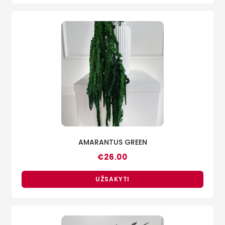
AMARANTUS GREEN
€
26.00
UŽSAKYTI