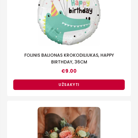
FOLINIS BALIONAS KROKODILIUKAS, HAPPY
BIRTHDAY, 36CM
€
9.00
UŽSAKYTI