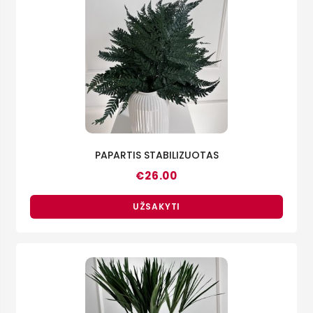
PAPARTIS STABILIZUOTAS
€
26.00
UŽSAKYTI