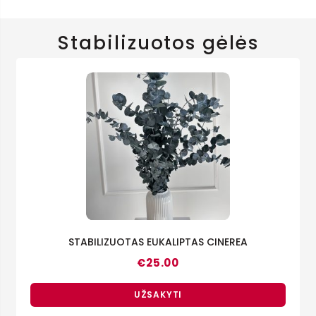
Stabilizuotos gėlės
STABILIZUOTAS EUKALIPTAS CINEREA
€
25.00
UŽSAKYTI