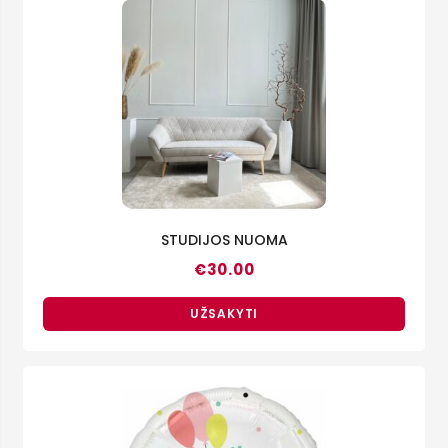
STUDIJOS NUOMA
€
30.00
UŽSAKYTI