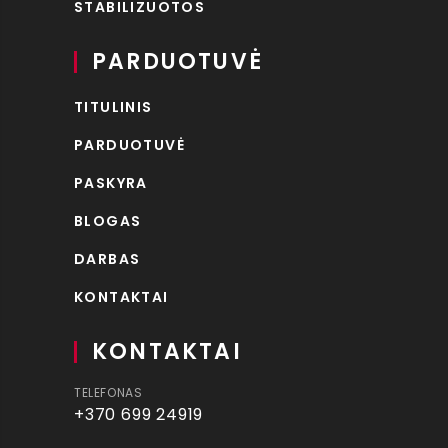
STABILIZUOTOS
PARDUOTUVĖ
TITULINIS
PARDUOTUVĖ
PASKYRA
BLOGAS
DARBAS
KONTAKTAI
KONTAKTAI
TELEFONAS
+370 699 24919