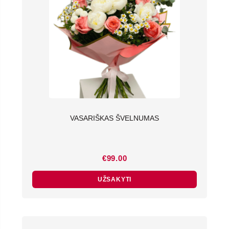
VASARIŠKAS ŠVELNUMAS
€
99.00
UŽSAKYTI