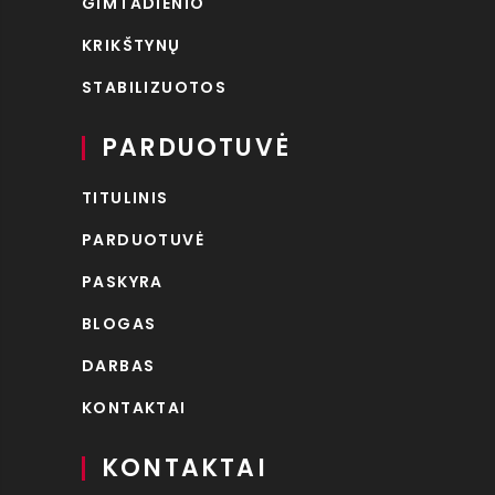
GIMTADIENIO
KRIKŠTYNŲ
STABILIZUOTOS
PARDUOTUVĖ
TITULINIS
PARDUOTUVĖ
PASKYRA
BLOGAS
DARBAS
KONTAKTAI
KONTAKTAI