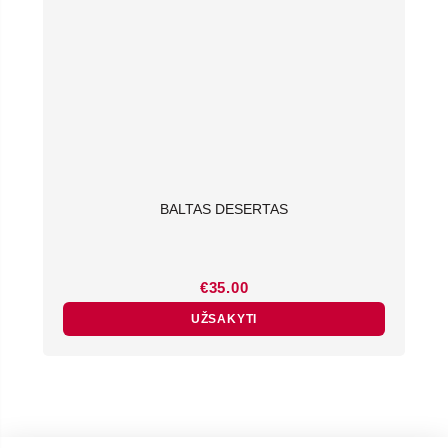
BALTAS DESERTAS
€
35.00
UŽSAKYTI