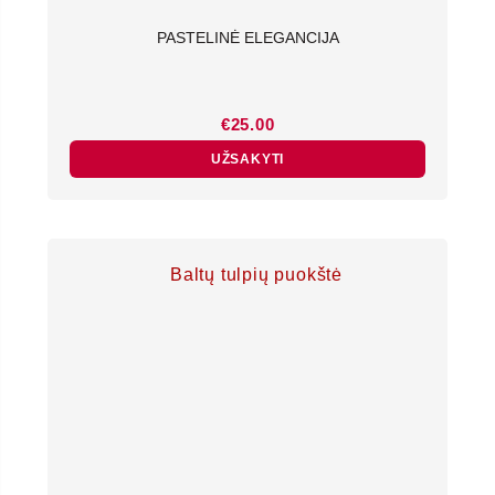
PASTELINĖ ELEGANCIJA
€
25.00
UŽSAKYTI