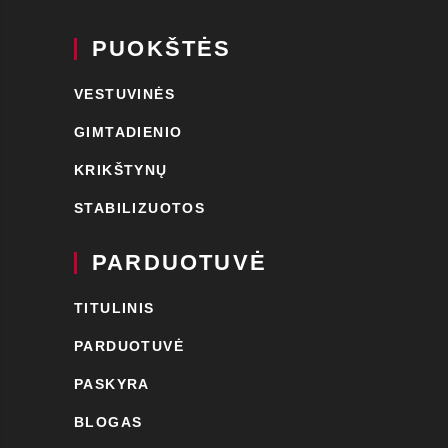
PUOKŠTĖS
VESTUVINĖS
GIMTADIENIO
KRIKŠTYNŲ
STABILIZUOTOS
PARDUOTUVĖ
TITULINIS
PARDUOTUVĖ
PASKYRA
BLOGAS