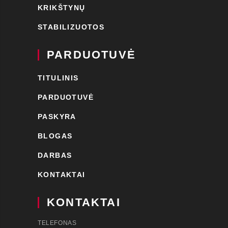
KRIKŠTYNŲ
STABILIZUOTOS
PARDUOTUVĖ
TITULINIS
PARDUOTUVĖ
PASKYRA
BLOGAS
DARBAS
KONTAKTAI
KONTAKTAI
TELEFONAS