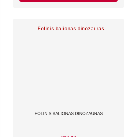
FOLINIS BALIONAS DINOZAURAS