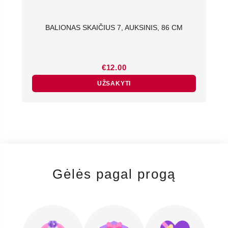
BALIONAS SKAIČIUS 7, AUKSINIS, 86 CM
€
12.00
UŽSAKYTI
Gėlės pagal progą