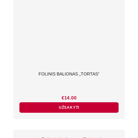
FOLINIS BALIONAS „TORTAS“
€
14.00
UŽSAKYTI