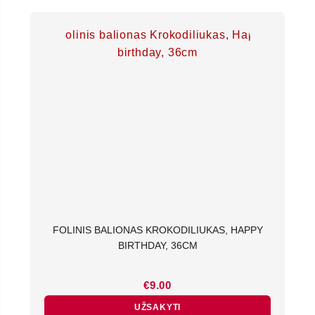
FOLINIS BALIONAS KROKODILIUKAS, HAPPY
BIRTHDAY, 36CM
€
9.00
UŽSAKYTI